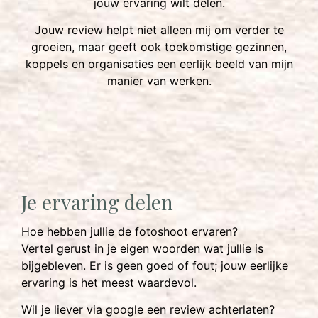
jouw ervaring wilt delen.
Jouw review helpt niet alleen mij om verder te
groeien, maar geeft ook toekomstige gezinnen,
koppels en organisaties een eerlijk beeld van mijn
manier van werken.
Je ervaring delen
Hoe hebben jullie de fotoshoot ervaren?
Vertel gerust in je eigen woorden wat jullie is
bijgebleven. Er is geen goed of fout; jouw eerlijke
ervaring is het meest waardevol.
Wil je liever via google een review achterlaten?