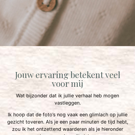
Jouw ervaring betekent veel
voor mij
Wat bijzonder dat ik jullie verhaal heb mogen
vastleggen.
Ik hoop dat de foto’s nog vaak een glimlach op jullie
gezicht toveren. Als je een paar minuten de tijd hebt,
zou ik het ontzettend waarderen als je hieronder